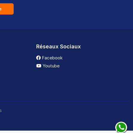
e
Réseaux Sociaux
Facebook
Youtube
s