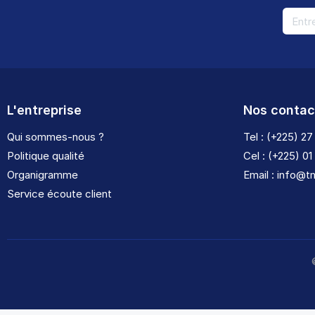
L'entreprise
Nos contac
Qui sommes-nous ?
Tel : (+225) 27
Politique qualité
Cel : (+225) 01
Organigramme
Email : info@
Service écoute client