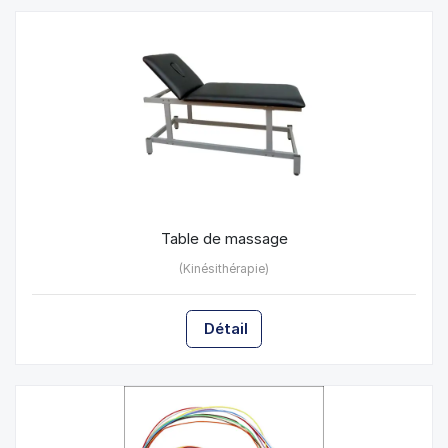
Table de massage
(Kinésithérapie)
Détail