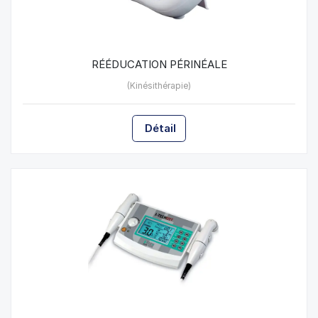
RÉÉDUCATION PÉRINÉALE
(Kinésithérapie)
Détail