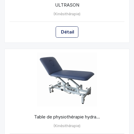
ULTRASON
(Kinésithérapie)
Détail
Table de physiothérapie hydra...
(Kinésithérapie)