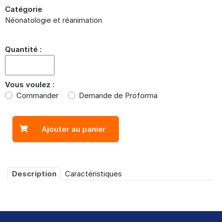
Catégorie
Néonatologie et réanimation
Quantité :
Vous voulez :
Commander
Demande de Proforma
Description
Caractéristiques