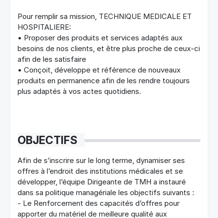
Pour remplir sa mission, TECHNIQUE MEDICALE ET
HOSPITALIERE:
• Proposer des produits et services adaptés aux
besoins de nos clients, et être plus proche de ceux-ci
afin de les satisfaire
• Conçoit, développe et référence de nouveaux
produits en permanence afin de les rendre toujours
plus adaptés à vos actes quotidiens.
OBJECTIFS
Afin de s’inscrire sur le long terme, dynamiser ses
offres à l’endroit des institutions médicales et se
développer, l’équipe Dirigeante de TMH a instauré
dans sa politique managériale les objectifs suivants :
- Le Renforcement des capacités d’offres pour
apporter du matériel de meilleure qualité aux