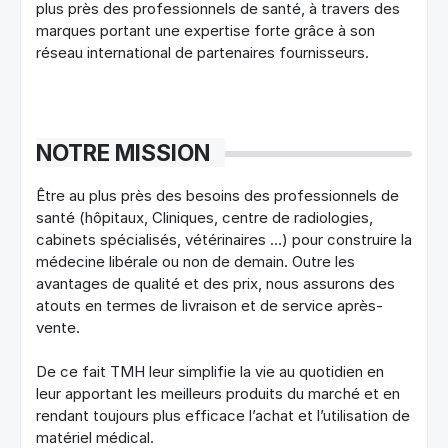
plus près des professionnels de santé, à travers des
marques portant une expertise forte grâce à son
réseau international de partenaires fournisseurs.
NOTRE MISSION
Être au plus près des besoins des professionnels de
santé (hôpitaux, Cliniques, centre de radiologies,
cabinets spécialisés, vétérinaires …) pour construire la
médecine libérale ou non de demain. Outre les
avantages de qualité et des prix, nous assurons des
atouts en termes de livraison et de service après-
vente.
De ce fait TMH leur simplifie la vie au quotidien en
leur apportant les meilleurs produits du marché et en
rendant toujours plus efficace l’achat et l’utilisation de
matériel médical.