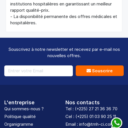
institutions hospitalières en garantissant un meilleur
rapport qualité-prix.
- La disponibilité permanente des offres médicales et
hospitalières.
Souscrivez à notre newsletter et recevez par e-mail nos
nouvelles offres.
Souscrire
L'entreprise
Nos contacts
Qui sommes-nous ?
Tel : (+225) 27 21 36 36 70
Politique qualité
Cel : (+225) 01 03 90 25 11
Organigramme
Email : info@tmh-ci.com