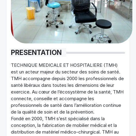
PRESENTATION
TECHNIQUE MEDICALE ET HOSPITALIERE (TMH)
est un acteur majeur du secteur des soins de santé.
TMH accompagne depuis 2000 les professionnels de
santé libéraux dans toutes les dimensions de leur
exercice. Au cœur de l’écosystème de la santé, TMH
connecte, conseille et accompagne les
professionnels de santé dans l’amélioration continue
de la qualité de soin et de la prévention.
Fondé en 2000, TMH s’est spécialisé dans la
conception, la fabrication de mobilier médical et la
distribution de matériel médico-chirurgical. TMH au