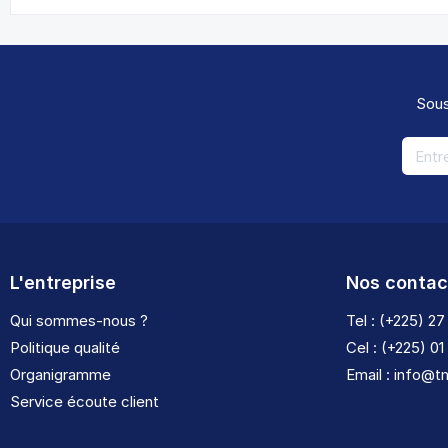
Sous
L'entreprise
Nos contac
Qui sommes-nous ?
Tel : (+225) 27
Politique qualité
Cel : (+225) 01
Organigramme
Email : info@
Service écoute client